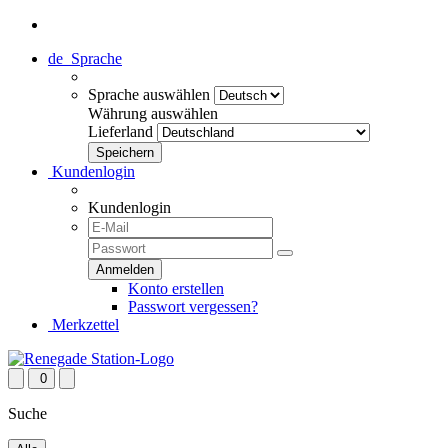
de
Sprache
Sprache auswählen
Währung auswählen
Lieferland
Kundenlogin
Kundenlogin
Konto erstellen
Passwort vergessen?
Merkzettel
0
Suche