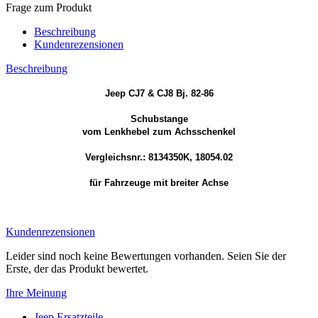
Frage zum Produkt
Beschreibung
Kundenrezensionen
Beschreibung
Jeep CJ7 & CJ8 Bj. 82-86
Schubstange
vom Lenkhebel zum Achsschenkel
Vergleichsnr.: 8134350K, 18054.02
für Fahrzeuge mit breiter Achse
Kundenrezensionen
Leider sind noch keine Bewertungen vorhanden. Seien Sie der
Erste, der das Produkt bewertet.
Ihre Meinung
Jeep Ersatzteile