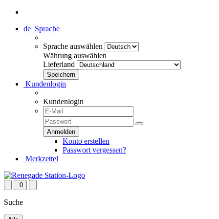
de
Sprache
Sprache auswählen
Währung auswählen
Lieferland
Kundenlogin
Kundenlogin
Konto erstellen
Passwort vergessen?
Merkzettel
0
Suche