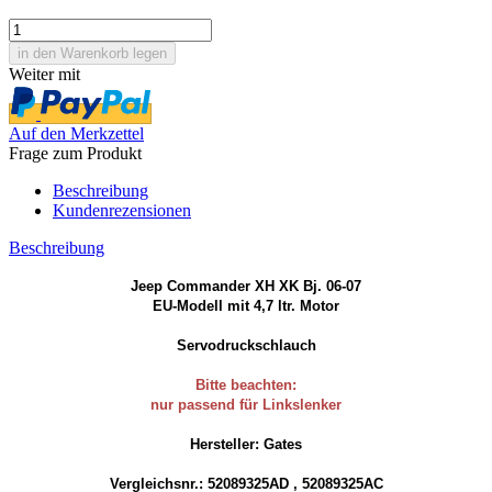
Weiter mit
Auf den Merkzettel
Frage zum Produkt
Beschreibung
Kundenrezensionen
Beschreibung
Jeep Commander XH XK Bj. 06-07
EU-Modell mit 4,7 ltr. Motor
Servodruckschlauch
Bitte beachten:
nur passend für Linkslenker
Hersteller: Gates
Vergleichsnr.: 52089325AD , 52089325AC