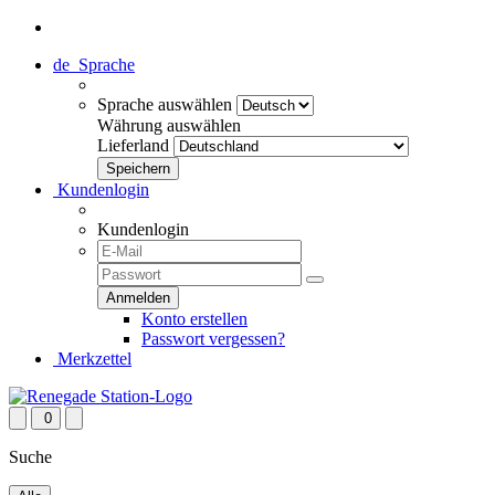
de
Sprache
Sprache auswählen
Währung auswählen
Lieferland
Kundenlogin
Kundenlogin
Konto erstellen
Passwort vergessen?
Merkzettel
0
Suche