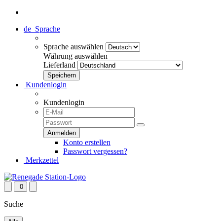
de
Sprache
Sprache auswählen
Währung auswählen
Lieferland
Kundenlogin
Kundenlogin
Konto erstellen
Passwort vergessen?
Merkzettel
0
Suche