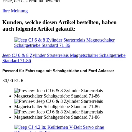
Erste, der das Produkt bewertet.
Ihre Meinung
Kunden, welche diesen Artikel bestellten, haben
auch folgende Artikel gekauft:
Jeep CJ 6 & 8 Zylinder Starterrelais Magnetschalter Schaltgetriebe
Standard 71-86
Passend für Fahrzeuge mit Schaltgetriebe und Ford Anlasser
30,90 EUR