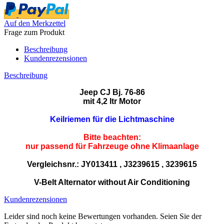
Auf den Merkzettel
Frage zum Produkt
Beschreibung
Kundenrezensionen
Beschreibung
Jeep CJ Bj. 76-86
mit 4,2 ltr Motor
Keilriemen für die Lichtmaschine
Bitte beachten:
nur passend für Fahrzeuge ohne Klimaanlage
Vergleichsnr.: JY013411 , J3239615 , 3239615
V-Belt
Alternator without Air Conditioning
Kundenrezensionen
Leider sind noch keine Bewertungen vorhanden. Seien Sie der