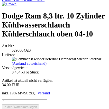
Dodge Ram 8,3 ltr. 10 Zylinder
Kühlwasserschlauch
Kühlerschlauch oben 04-10
Art.Nr.:
5290804AB
Lieferzeit:
Demnächst wieder lieferbar
(Ausland abweichend)
Versandgewicht:
0.454
kg je Stück
Artikel ist aktuell nicht verfügbar.
34,00 EUR
inkl. 19% MwSt. zzgl.
Versand