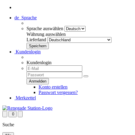
de
Sprache
Sprache auswählen
Währung auswählen
Lieferland
Kundenlogin
Kundenlogin
Konto erstellen
Passwort vergessen?
Merkzettel
0
Suche