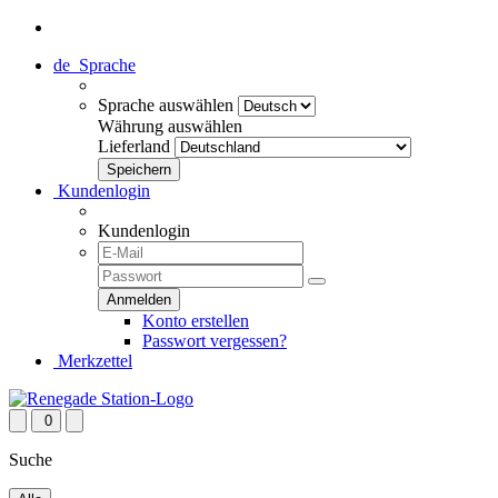
de
Sprache
Sprache auswählen
Währung auswählen
Lieferland
Kundenlogin
Kundenlogin
Konto erstellen
Passwort vergessen?
Merkzettel
0
Suche