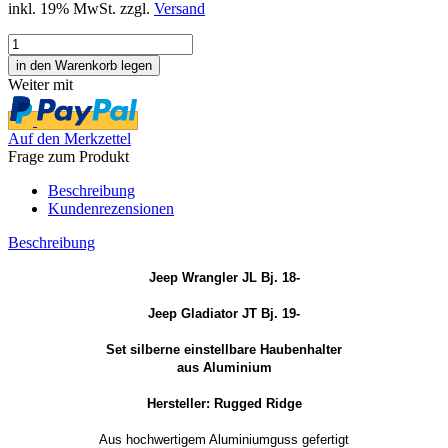
inkl. 19% MwSt. zzgl.
Versand
Weiter mit
Auf den Merkzettel
Frage zum Produkt
Beschreibung
Kundenrezensionen
Beschreibung
Jeep Wrangler JL Bj. 18-
Jeep Gladiator JT Bj. 19-
Set silberne einstellbare Haubenhalter
aus Aluminium
Hersteller: Rugged Ridge
Aus hochwertigem Aluminiumguss gefertigt