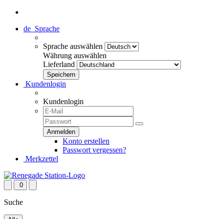
de
Sprache
Sprache auswählen
Währung auswählen
Lieferland
Kundenlogin
Kundenlogin
Konto erstellen
Passwort vergessen?
Merkzettel
0
Suche