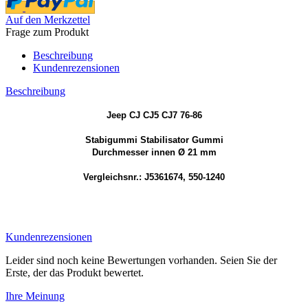
Auf den Merkzettel
Frage zum Produkt
Beschreibung
Kundenrezensionen
Beschreibung
Jeep CJ CJ5 CJ7 76-86
Stabigummi Stabilisator Gummi
Durchmesser innen Ø 21 mm
Vergleichsnr.: J5361674, 550-1240
Kundenrezensionen
Leider sind noch keine Bewertungen vorhanden. Seien Sie der
Erste, der das Produkt bewertet.
Ihre Meinung