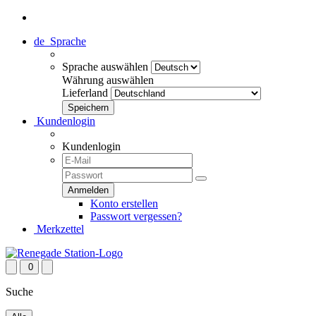
de
Sprache
Sprache auswählen
Währung auswählen
Lieferland
Kundenlogin
Kundenlogin
Konto erstellen
Passwort vergessen?
Merkzettel
0
Suche