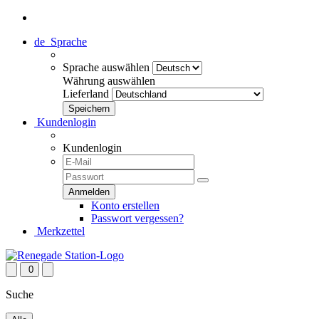
de
Sprache
Sprache auswählen
Währung auswählen
Lieferland
Kundenlogin
Kundenlogin
Konto erstellen
Passwort vergessen?
Merkzettel
0
Suche