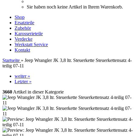
Sie haben noch keine Artikel in Ihrem Warenkorb.
Shop
Ersatzteile
Zubehör
Karosserieteile
Verdecke
Werkstatt Service
Kontakt
Startseite
»
Jeep Wrangler JK 3,8 ltr. Steuerkette Steuerkettensatz 4-
teilig 07-11
weiter »
Letzter »
3660
Artikel in dieser Kategorie