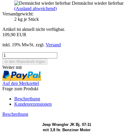
Demnächst wieder lieferbar
(Ausland abweichend)
Versandgewicht:
2
kg je Stück
Artikel ist aktuell nicht verfügbar.
109,90 EUR
inkl. 19% MwSt. zzgl.
Versand
Weiter mit
Auf den Merkzettel
Frage zum Produkt
Beschreibung
Kundenrezensionen
Beschreibung
Jeep Wrangler JK Bj. 07-11
mit 3,8 ltr. Benziner Motor