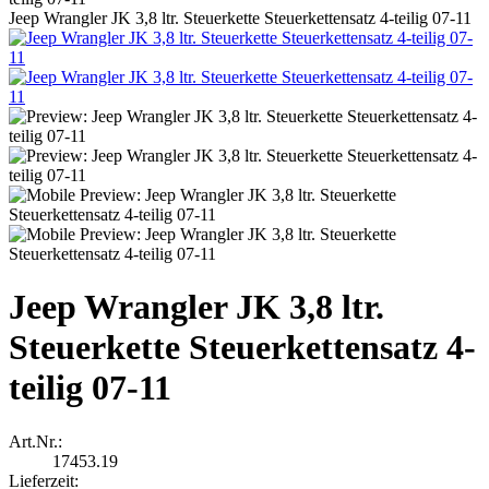
Jeep Wrangler JK 3,8 ltr. Steuerkette Steuerkettensatz 4-teilig 07-11
Jeep Wrangler JK 3,8 ltr.
Steuerkette Steuerkettensatz 4-
teilig 07-11
Art.Nr.:
17453.19
Lieferzeit: