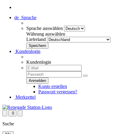
de
Sprache
Sprache auswählen
Währung auswählen
Lieferland
Kundenlogin
Kundenlogin
Konto erstellen
Passwort vergessen?
Merkzettel
0
Suche