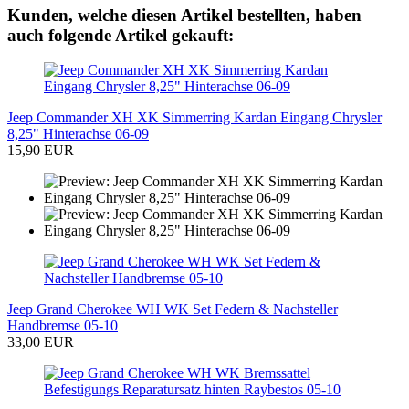
Kunden, welche diesen Artikel bestellten, haben
auch folgende Artikel gekauft:
Jeep Commander XH XK Simmerring Kardan Eingang Chrysler
8,25" Hinterachse 06-09
15,90 EUR
Jeep Grand Cherokee WH WK Set Federn & Nachsteller
Handbremse 05-10
33,00 EUR