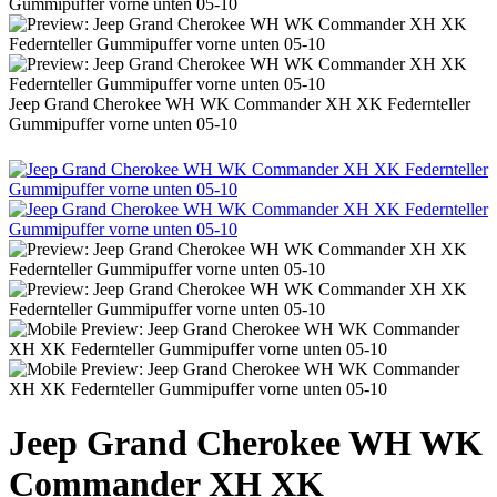
Jeep Grand Cherokee WH WK Commander XH XK Federnteller
Gummipuffer vorne unten 05-10
Jeep Grand Cherokee WH WK
Commander XH XK