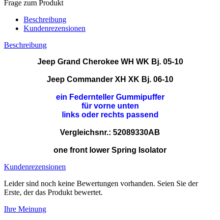
Frage zum Produkt
Beschreibung
Kundenrezensionen
Beschreibung
Jeep Grand Cherokee WH WK Bj. 05-10
Jeep Commander XH XK Bj. 06-10
ein Federnteller Gummipuffer
für vorne unten
links oder rechts passend
Vergleichsnr.: 52089330AB
one front lower Spring Isolator
Kundenrezensionen
Leider sind noch keine Bewertungen vorhanden. Seien Sie der
Erste, der das Produkt bewertet.
Ihre Meinung