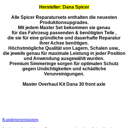
Hersteller: Dana Spicer
Alle Spicer Reparatursets enthalten die neuesten
Produktionsupgrades.
Mit jedem Master Set bekommen sie genau
für das Fahrzeug passenden & benötigten Teile ,
die sie für eine gründliche und dauerhafte Reparatur
ihrer Achse benötigen.
Höchstmögliche Qualität von Lagern, Schalen usw.,
die jeweils genau für maximale Leistung in jeder Position
und Anwendung ausgewählt wurden.
Premium Simmeringe sorgen für optimalen Schutz
gegen Undichtigkeiten und schädliche
Verunreinigungen.
Master Overhaul Kit Dana 30 front axle
Kundenrezensionen