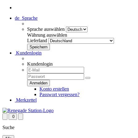
de
Sprache
Sprache auswählen
Währung auswählen
Lieferland
Kundenlogin
Kundenlogin
Konto erstellen
Passwort vergessen?
Merkzettel
0
Suche