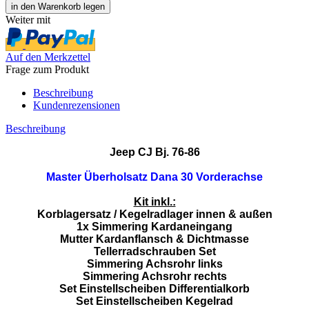
Weiter mit
Auf den Merkzettel
Frage zum Produkt
Beschreibung
Kundenrezensionen
Beschreibung
Jeep CJ Bj. 76-86
Master Überholsatz Dana 30 Vorderachse
Kit inkl.:
Korblagersatz / Kegelradlager innen & außen
1x Simmering Kardaneingang
Mutter Kardanflansch & Dichtmasse
Tellerradschrauben Set
Simmering Achsrohr links
Simmering Achsrohr rechts
Set Einstellscheiben Differentialkorb
Set Einstellscheiben Kegelrad