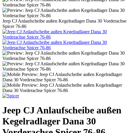
Jeep CJ Anlaufscheibe außen Kegelradlager Dana 30 Vorderachse
Spicer 76-86
Jeep CJ Anlaufscheibe außen
Kegelradlager Dana 30
Vorderachse Spicer 76-86