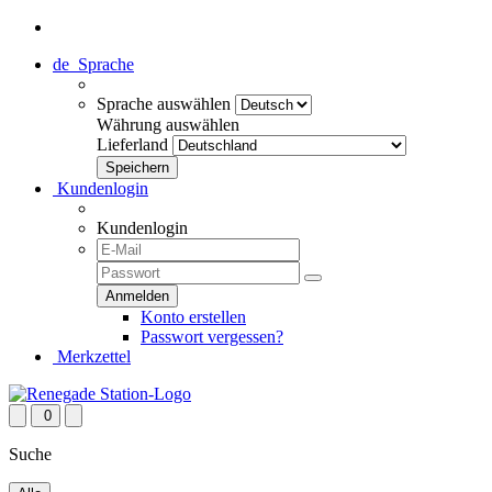
de
Sprache
Sprache auswählen
Währung auswählen
Lieferland
Kundenlogin
Kundenlogin
Konto erstellen
Passwort vergessen?
Merkzettel
0
Suche