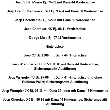
Jeep SJ & J-Serie Bj. 74-91 mit Dana 44 Vorderachse
Jeep Grand Cherokee ZJ WJ Bj. 93-04 mit Dana 30 Vorderachse
Jeep Cherokee KJ Bj. 02-07 mit Dana 30 Vorderachse
Jeep Cherokee KK Bj. 08-11 Vorderachse
Dodge Nitro Bj. 07-11 Vorderachse
Hinterachse:
Jeep CJ Bj. 1986 mit Dana 44 Hinterachse
Jeep Wrangler YJ Bj. 87-95 KDX mit Dana 44 Hinterachse;
Sicherungsstift Ausführung
Jeep Wrangler TJ Bj. 97-06 mit Dana 44 Hinterachse und ohne
Rubicon Paket; Sicherungsstift Ausführung
Jeep Wrangler JK Bj. 07-11 mit Dana 35- oder mit Dana 44 Hinterachse
Jeep Cherokee XJ Bj. 86-93 mit Dana 44 Hinterachse; Sicherungsstift
Ausführung