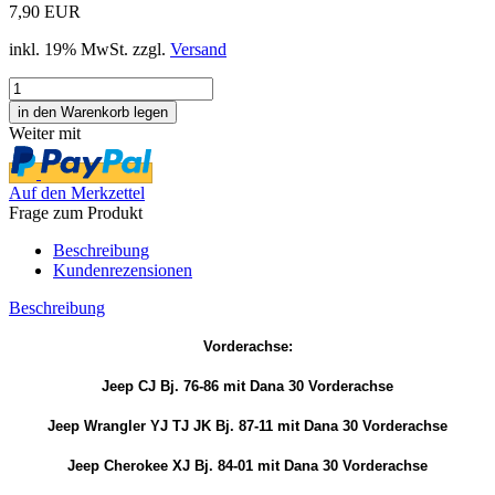
7,90 EUR
inkl. 19% MwSt. zzgl.
Versand
Weiter mit
Auf den Merkzettel
Frage zum Produkt
Beschreibung
Kundenrezensionen
Beschreibung
Vorderachse:
Jeep CJ Bj. 76-86 mit Dana 30 Vorderachse
Jeep Wrangler YJ TJ JK Bj. 87-11 mit Dana 30 Vorderachse
Jeep Cherokee XJ Bj. 84-01 mit Dana 30 Vorderachse