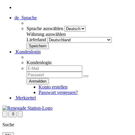
de
Sprache
Sprache auswählen
Währung auswählen
Lieferland
Kundenlogin
Kundenlogin
Konto erstellen
Passwort vergessen?
Merkzettel
0
Suche