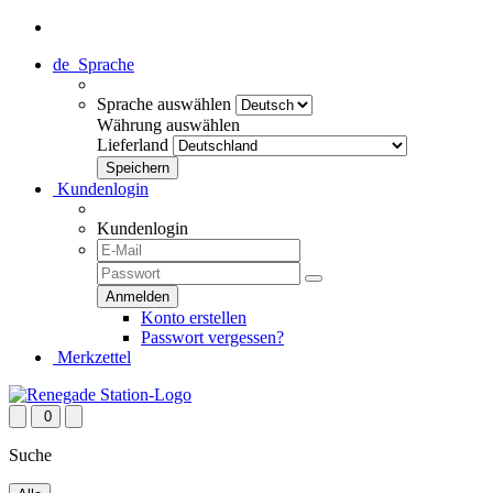
de
Sprache
Sprache auswählen
Währung auswählen
Lieferland
Kundenlogin
Kundenlogin
Konto erstellen
Passwort vergessen?
Merkzettel
0
Suche