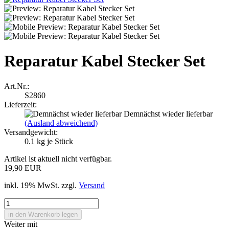
Reparatur Kabel Stecker Set
Art.Nr.:
S2860
Lieferzeit:
Demnächst wieder lieferbar
(Ausland abweichend)
Versandgewicht:
0.1
kg je Stück
Artikel ist aktuell nicht verfügbar.
19,90 EUR
inkl. 19% MwSt. zzgl.
Versand
Weiter mit