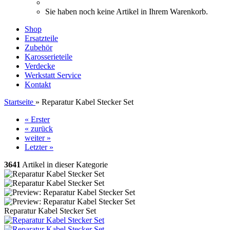
Sie haben noch keine Artikel in Ihrem Warenkorb.
Shop
Ersatzteile
Zubehör
Karosserieteile
Verdecke
Werkstatt Service
Kontakt
Startseite
»
Reparatur Kabel Stecker Set
« Erster
« zurück
weiter »
Letzter »
3641
Artikel in dieser Kategorie
Reparatur Kabel Stecker Set