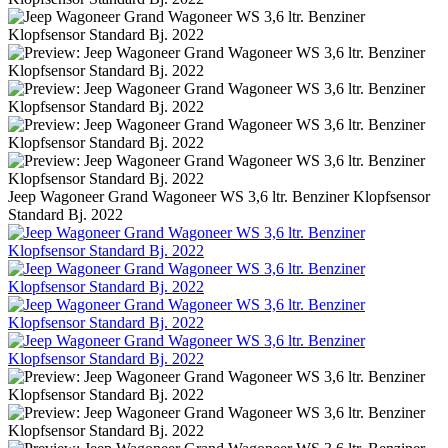
Jeep Wagoneer Grand Wagoneer WS 3,6 ltr. Benziner Klopfsensor
Standard Bj. 2022