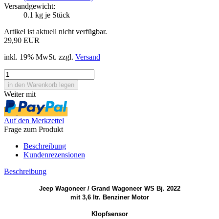
Versandgewicht:
0.1
kg je Stück
Artikel ist aktuell nicht verfügbar.
29,90 EUR
inkl. 19% MwSt. zzgl.
Versand
Weiter mit
Auf den Merkzettel
Frage zum Produkt
Beschreibung
Kundenrezensionen
Beschreibung
Jeep Wagoneer / Grand Wagoneer WS Bj. 2022
mit 3,6 ltr. Benziner Motor
Klopfsensor