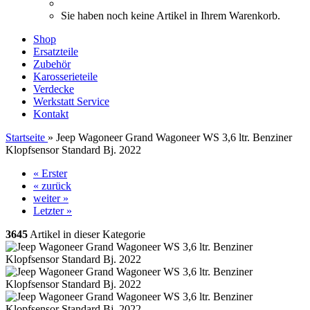
Sie haben noch keine Artikel in Ihrem Warenkorb.
Shop
Ersatzteile
Zubehör
Karosserieteile
Verdecke
Werkstatt Service
Kontakt
Startseite
»
Jeep Wagoneer Grand Wagoneer WS 3,6 ltr. Benziner
Klopfsensor Standard Bj. 2022
« Erster
« zurück
weiter »
Letzter »
3645
Artikel in dieser Kategorie