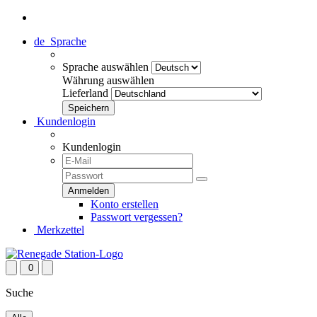
de
Sprache
Sprache auswählen
Währung auswählen
Lieferland
Kundenlogin
Kundenlogin
Konto erstellen
Passwort vergessen?
Merkzettel
0
Suche