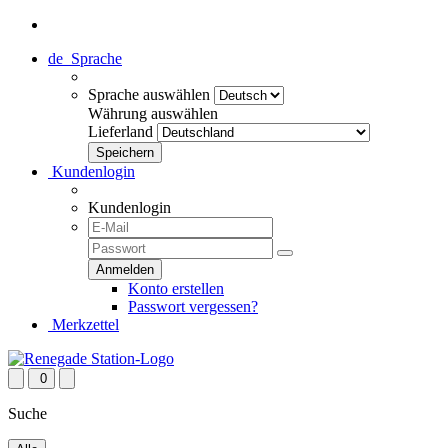
de
Sprache
Sprache auswählen
Währung auswählen
Lieferland
Kundenlogin
Kundenlogin
Konto erstellen
Passwort vergessen?
Merkzettel
0
Suche