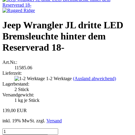
Jeep Wrangler JL dritte LED
Bremsleuchte hinter dem
Reserverad 18-
Art.Nr.:
11585.06
Lieferzeit:
1-2 Werktage
(Ausland abweichend)
Lagerbestand:
2
Stück
Versandgewicht:
1
kg je Stück
139,00 EUR
inkl. 19% MwSt. zzgl.
Versand