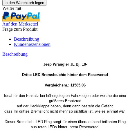
Weiter mit
Auf den Merkzettel
Frage zum Produkt
Beschreibung
Kundenrezensionen
Beschreibung
Jeep Wrangler JL Bj. 18-
Dritte LED Bremsleuchte hinter dem Reserverad
Vergleichsnr.: 11585.06
Ideal für den Einsatz bei höhergelegten Fahrzeugen oder welche die eine
größeres Ersatzrad
auf der Heckklappe haben, denn dann besteht die Gefahr,
dass Ihr drittes Bremslicht nicht mehr so ​​sichtbar ist, wie es einmal war.
Dieser Bremslicht-LED-Ring sorgt für einen überraschend brillanten Ring
aus roten LEDs hinter Ihrem Reserverad,