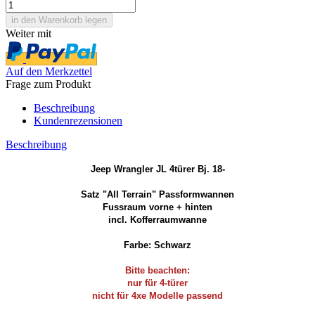
Weiter mit
Auf den Merkzettel
Frage zum Produkt
Beschreibung
Kundenrezensionen
Beschreibung
Jeep Wrangler JL 4türer Bj. 18-
Satz "All Terrain" Passformwannen
Fussraum vorne + hinten
incl. Kofferraumwanne
Farbe: Schwarz
Bitte beachten:
nur für 4-türer
nicht für 4xe Modelle passend