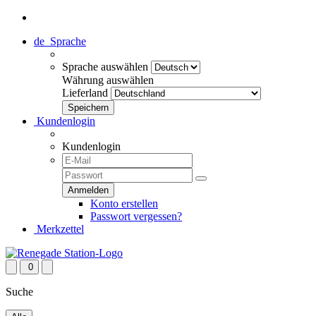
de
Sprache
Sprache auswählen
Währung auswählen
Lieferland
Kundenlogin
Kundenlogin
Konto erstellen
Passwort vergessen?
Merkzettel
0
Suche