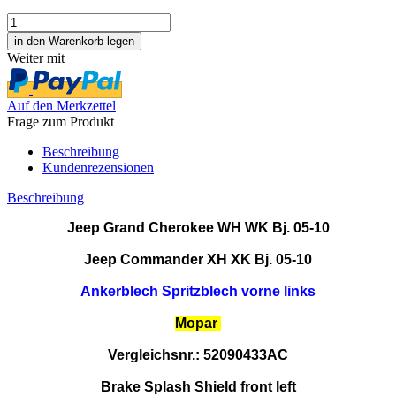
Weiter mit
Auf den Merkzettel
Frage zum Produkt
Beschreibung
Kundenrezensionen
Beschreibung
Jeep Grand Cherokee WH WK Bj. 05-10
Jeep Commander XH XK Bj. 05-10
Ankerblech Spritzblech vorne links
Mopar
Vergleichsnr.: 52090433AC
Brake Splash Shield front left