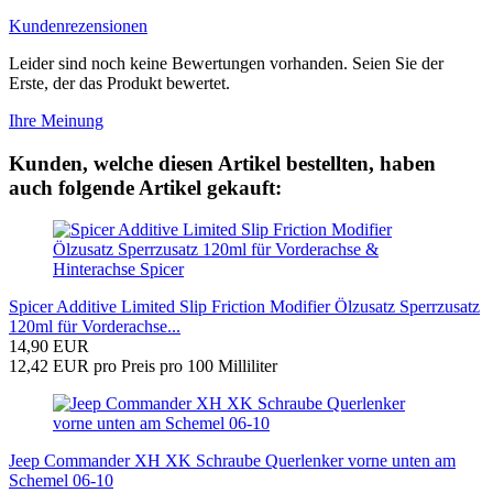
Kundenrezensionen
Leider sind noch keine Bewertungen vorhanden. Seien Sie der
Erste, der das Produkt bewertet.
Ihre Meinung
Kunden, welche diesen Artikel bestellten, haben
auch folgende Artikel gekauft:
Spicer Additive Limited Slip Friction Modifier Ölzusatz Sperrzusatz
120ml für Vorderachse...
14,90 EUR
12,42 EUR pro Preis pro 100 Milliliter
Jeep Commander XH XK Schraube Querlenker vorne unten am
Schemel 06-10