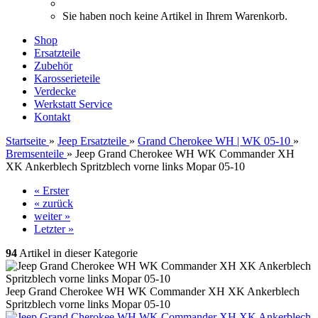
Sie haben noch keine Artikel in Ihrem Warenkorb.
Shop
Ersatzteile
Zubehör
Karosserieteile
Verdecke
Werkstatt Service
Kontakt
Startseite
»
Jeep Ersatzteile
»
Grand Cherokee WH | WK 05-10
»
Bremsenteile
»
Jeep Grand Cherokee WH WK Commander XH
XK Ankerblech Spritzblech vorne links Mopar 05-10
« Erster
« zurück
weiter »
Letzter »
94
Artikel in dieser Kategorie
Jeep Grand Cherokee WH WK Commander XH XK Ankerblech
Spritzblech vorne links Mopar 05-10