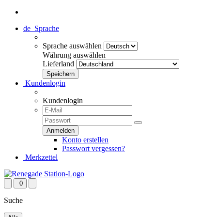
de
Sprache
Sprache auswählen
Währung auswählen
Lieferland
Kundenlogin
Kundenlogin
Konto erstellen
Passwort vergessen?
Merkzettel
0
Suche