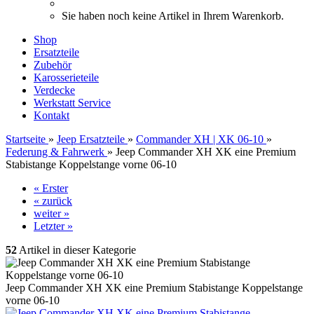
Sie haben noch keine Artikel in Ihrem Warenkorb.
Shop
Ersatzteile
Zubehör
Karosserieteile
Verdecke
Werkstatt Service
Kontakt
Startseite
»
Jeep Ersatzteile
»
Commander XH | XK 06-10
»
Federung & Fahrwerk
»
Jeep Commander XH XK eine Premium
Stabistange Koppelstange vorne 06-10
« Erster
« zurück
weiter »
Letzter »
52
Artikel in dieser Kategorie
Jeep Commander XH XK eine Premium Stabistange Koppelstange
vorne 06-10