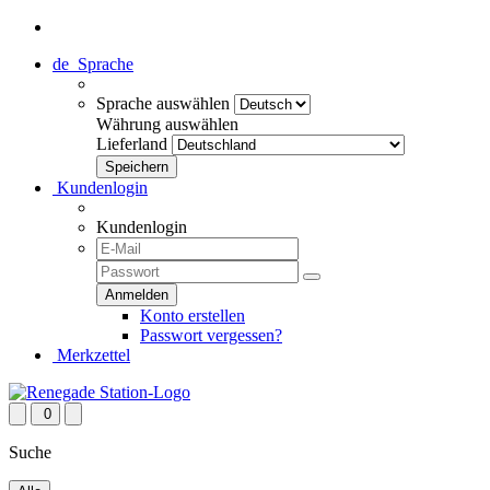
de
Sprache
Sprache auswählen
Währung auswählen
Lieferland
Kundenlogin
Kundenlogin
Konto erstellen
Passwort vergessen?
Merkzettel
0
Suche