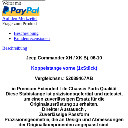
Weiter mit
Auf den Merkzettel
Frage zum Produkt
Beschreibung
Kundenrezensionen
Beschreibung
Jeep Commander XH / XK Bj. 06-10
Koppelstange vorne (1xStück)
Vergleichsnr.: 52089467AB
in Premium Extended Life Chassis Parts Qualität
Diese Stabistange ist präzisionsgefertigt und getestet,
um einen zuverlässigen Ersatz für die
Originalausrüstung zu erhalten.
Direkter Austausch ,
Zuverlässige Passform
Präzisionsgeometrie, die an Design und Abmessungen
der Originalkomponenten angepasst sind.