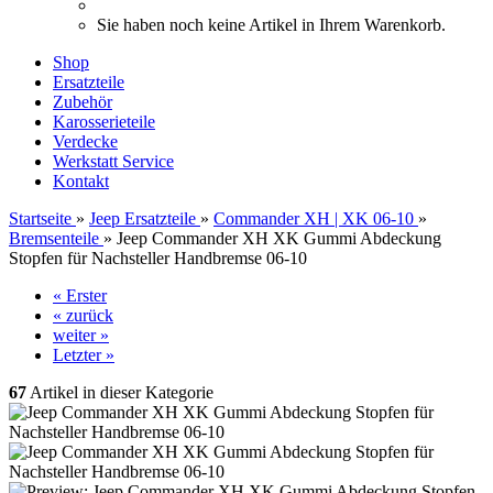
Sie haben noch keine Artikel in Ihrem Warenkorb.
Shop
Ersatzteile
Zubehör
Karosserieteile
Verdecke
Werkstatt Service
Kontakt
Startseite
»
Jeep Ersatzteile
»
Commander XH | XK 06-10
»
Bremsenteile
»
Jeep Commander XH XK Gummi Abdeckung
Stopfen für Nachsteller Handbremse 06-10
« Erster
« zurück
weiter »
Letzter »
67
Artikel in dieser Kategorie