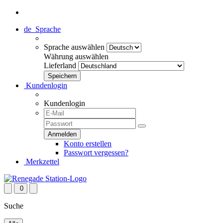
de
Sprache
Sprache auswählen
Währung auswählen
Lieferland
Kundenlogin
Kundenlogin
Konto erstellen
Passwort vergessen?
Merkzettel
0
Suche