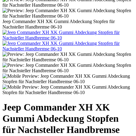
Jeep Commander XH XK Gummi Abdeckung Stopfen für
Nachsteller Handbremse 06-10
Jeep Commander XH XK
Gummi Abdeckung Stopfen
für Nachsteller Handbremse