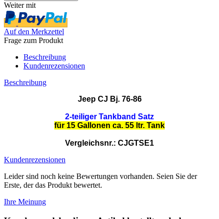
Weiter mit
Auf den Merkzettel
Frage zum Produkt
Beschreibung
Kundenrezensionen
Beschreibung
Jeep CJ Bj. 76-86
2-teiliger Tankband Satz
für 15 Gallonen ca. 55 ltr. Tank
Vergleichsnr.: CJGTSE1
Kundenrezensionen
Leider sind noch keine Bewertungen vorhanden. Seien Sie der
Erste, der das Produkt bewertet.
Ihre Meinung