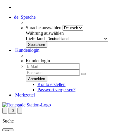
de
Sprache
Sprache auswählen
Währung auswählen
Lieferland
Kundenlogin
Kundenlogin
Konto erstellen
Passwort vergessen?
Merkzettel
0
Suche