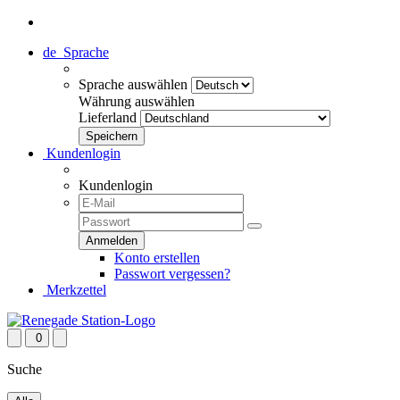
de
Sprache
Sprache auswählen
Währung auswählen
Lieferland
Kundenlogin
Kundenlogin
Konto erstellen
Passwort vergessen?
Merkzettel
0
Suche