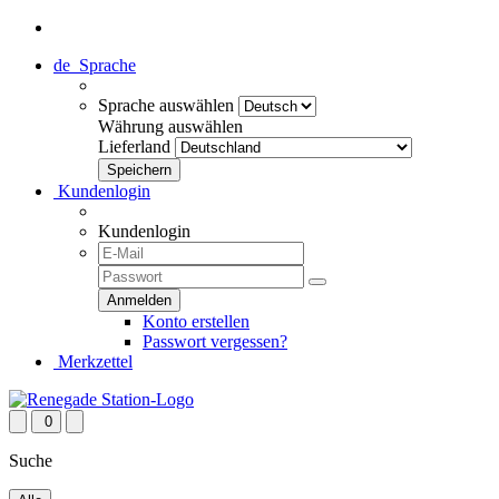
de
Sprache
Sprache auswählen
Währung auswählen
Lieferland
Kundenlogin
Kundenlogin
Konto erstellen
Passwort vergessen?
Merkzettel
0
Suche