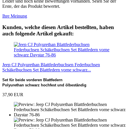
Leider sind noch keine Bewertungen vorhanden. Seien Sie der
Erste, der das Produkt bewertet.
Ihre Meinung
Kunden, welche diesen Artikel bestellten, haben
auch folgende Artikel gekauft:
Jeep CJ Polyurethan Blattfederbuchsen Federbuchsen
Schäkelbuchsen Set Blattfedern vorne schwarz...
Set für beide vorderen Blattfedern
Polyurethan schwarz hochfest und ölbeständig
37,90 EUR