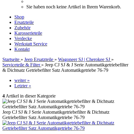
Sie haben noch keine Artikel in Ihrem Warenkorb.
Shop
Ersatzteile
Zubehör
Karosserieteile
Verdecke
Werkstatt Service
Kontakt
Startseite
»
Jeep Ersatzteile
»
Wagoneer SJ | Cherokee SJ
»
Serviceteile & Filter
»
Jeep CJ SJ & J Serie Automatikgetriebefilter
& Dichtsatz Getriebefilter Satz Automatikgetriebe 76-79
weiter »
Letzter »
4
Artikel in dieser Kategorie
Jeep CJ SJ & J Serie Automatikgetriebefilter & Dichtsatz
Getriebefilter Satz Automatikgetriebe 76-79