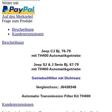
Weiter mit
Auf den Merkzettel
Frage zum Produkt
Beschreibung
Kundenrezensionen
Beschreibung
Jeep CJ Bj. 76-79
mit TH400 Automatikgetriebe
Jeep SJ & J Serie Bj. 67-79
mit TH400 Automatikgetriebe
Getriebeölfilter mit Dichtsatz
Vergleichsnr.: J6438348
Automatic Transmission Filter Kit TH400
Kundenrezensionen