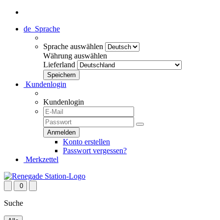
de
Sprache
Sprache auswählen
Währung auswählen
Lieferland
Kundenlogin
Kundenlogin
Konto erstellen
Passwort vergessen?
Merkzettel
0
Suche