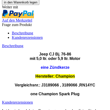
Weiter mit
Auf den Merkzettel
Frage zum Produkt
Beschreibung
Kundenrezensionen
Beschreibung
Jeep CJ Bj. 76-86
mit 5,0 ltr. oder 5,9 ltr. Motor
eine Zündkerze
Hersteller: Champion
Vergleichsnr.: J3189066 , 3189066 ,RN14YC
one Champion Spark Plug
Kundenrezensionen