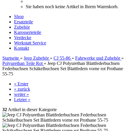
Sie haben noch keine Artikel in Ihrem Warenkorb.
Shop
Ersatzteile
Zubehör
Karosserieteile
Verdecke
Werkstatt Service
Kontakt
Startseite
»
Jeep Zubehör
»
CJ 55-86
»
Fahrwerke und Zubehör
»
Polyurethan Teile Rot
»
Jeep CJ Polyurethan Blattfederbuchsen
Federbuchsen Schäkelbuchsen Set Blattfedern vorne rot Prothane
55-75
« Erster
« zurück
weiter »
Letzter »
32
Artikel in dieser Kategorie