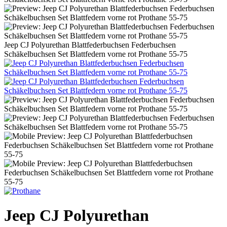
Jeep CJ Polyurethan Blattfederbuchsen Federbuchsen
Schäkelbuchsen Set Blattfedern vorne rot Prothane 55-75
Jeep CJ Polyurethan