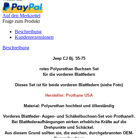
Auf den Merkzettel
Frage zum Produkt
Beschreibung
Kundenrezensionen
Beschreibung
Jeep CJ Bj. 55-75
rotes Polyurethan Buchsen Set
für die vorderen Blattfedern
Dieses Set ist für beide vorderen Blattfedern (siehe Foto)
Hersteller: Prothane USA
Material: Polyurethan hochfest und ölbeständig
Vorderes Blattfeder- Augen- und Schäkelbuchsen-Set von Prothane®.
Bei Blattfederaufhängungen wirken erhebliche Kräfte auf die
Drehpunkte und Schäckel.
Aus diesem Grund sollten sie, die weichen, durchgebrannten OEM-