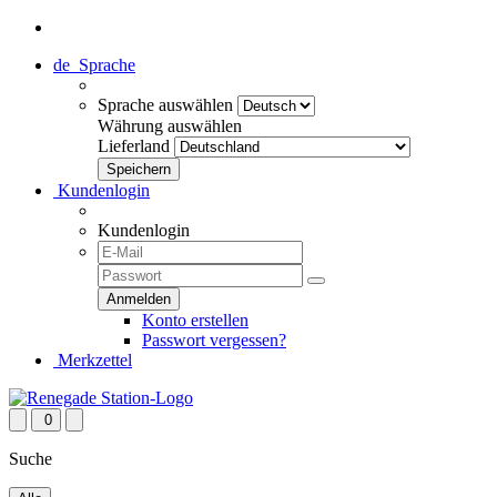
de
Sprache
Sprache auswählen
Währung auswählen
Lieferland
Kundenlogin
Kundenlogin
Konto erstellen
Passwort vergessen?
Merkzettel
0
Suche