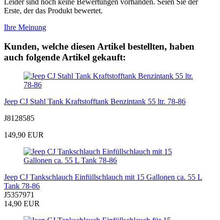
Leider sind noch keine Bewertungen vorhanden. Seien Sie der
Erste, der das Produkt bewertet.
Ihre Meinung
Kunden, welche diesen Artikel bestellten, haben
auch folgende Artikel gekauft:
Jeep CJ Stahl Tank Kraftstofftank Benzintank 55 ltr. 78-86
J8128585
149,90 EUR
Jeep CJ Tankschlauch Einfüllschlauch mit 15 Gallonen ca. 55 L
Tank 78-86
J5357971
14,90 EUR