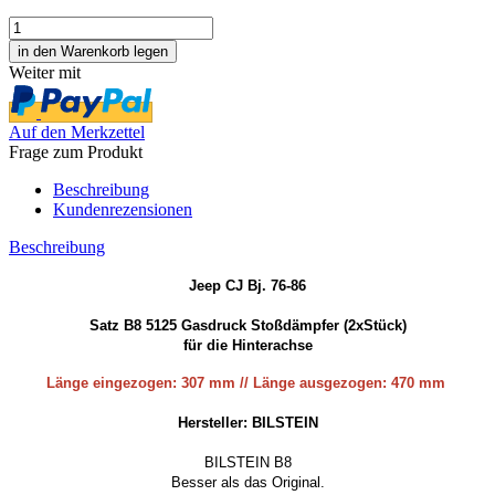
Weiter mit
Auf den Merkzettel
Frage zum Produkt
Beschreibung
Kundenrezensionen
Beschreibung
Jeep CJ Bj. 76-86
Satz B8 5125 Gasdruck Stoßdämpfer (2xStück)
für die Hinterachse
Länge eingezogen: 307 mm // Länge ausgezogen: 470 mm
Hersteller: BILSTEIN
BILSTEIN B8
Besser als das Original.