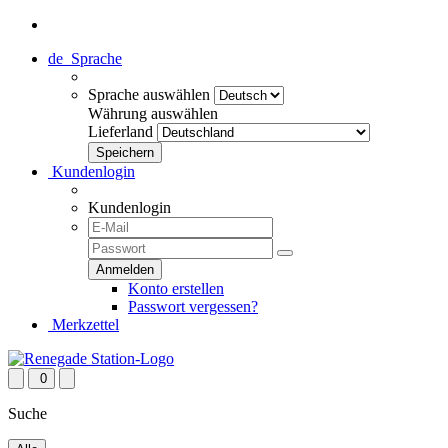
de
Sprache
Sprache auswählen
Währung auswählen
Lieferland
Kundenlogin
Kundenlogin
Konto erstellen
Passwort vergessen?
Merkzettel
0
Suche