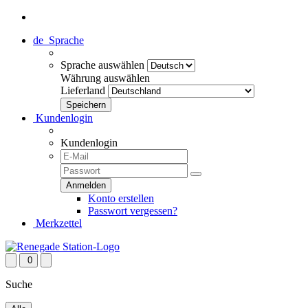
de
Sprache
Sprache auswählen
Währung auswählen
Lieferland
Kundenlogin
Kundenlogin
Konto erstellen
Passwort vergessen?
Merkzettel
0
Suche