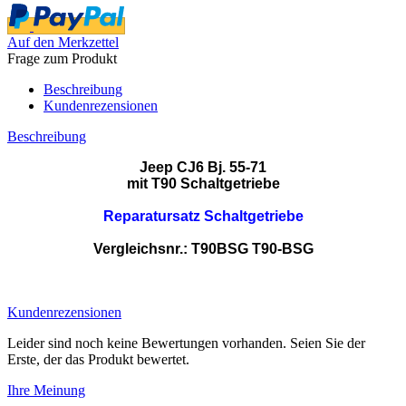
Auf den Merkzettel
Frage zum Produkt
Beschreibung
Kundenrezensionen
Beschreibung
Jeep CJ6 Bj. 55-71
mit T90 Schaltgetriebe
Reparatursatz Schaltgetriebe
Vergleichsnr.: T90BSG T90-BSG
Kundenrezensionen
Leider sind noch keine Bewertungen vorhanden. Seien Sie der
Erste, der das Produkt bewertet.
Ihre Meinung