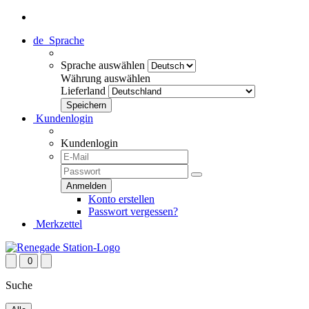
de
Sprache
Sprache auswählen
Währung auswählen
Lieferland
Kundenlogin
Kundenlogin
Konto erstellen
Passwort vergessen?
Merkzettel
0
Suche