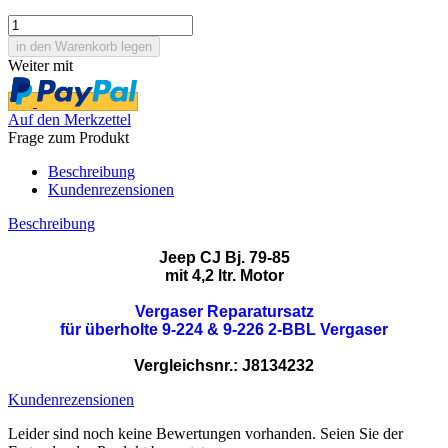
Weiter mit
Auf den Merkzettel
Frage zum Produkt
Beschreibung
Kundenrezensionen
Beschreibung
Jeep CJ Bj. 79-85
mit 4,2 ltr. Motor
Vergaser Reparatursatz
für überholte 9-224 & 9-226 2-BBL Vergaser
Vergleichsnr.: J8134232
Kundenrezensionen
Leider sind noch keine Bewertungen vorhanden. Seien Sie der