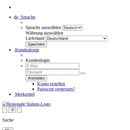
de
Sprache
Sprache auswählen
Währung auswählen
Lieferland
Kundenlogin
Kundenlogin
Konto erstellen
Passwort vergessen?
Merkzettel
0
Suche