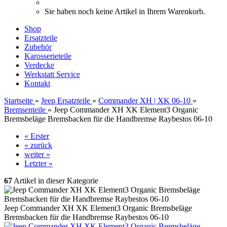
Sie haben noch keine Artikel in Ihrem Warenkorb.
Shop
Ersatzteile
Zubehör
Karosserieteile
Verdecke
Werkstatt Service
Kontakt
Startseite
»
Jeep Ersatzteile
»
Commander XH | XK 06-10
»
Bremsenteile
»
Jeep Commander XH XK Element3 Organic
Bremsbeläge Bremsbacken für die Handbremse Raybestos 06-10
« Erster
« zurück
weiter »
Letzter »
67
Artikel in dieser Kategorie
Jeep Commander XH XK Element3 Organic Bremsbeläge
Bremsbacken für die Handbremse Raybestos 06-10