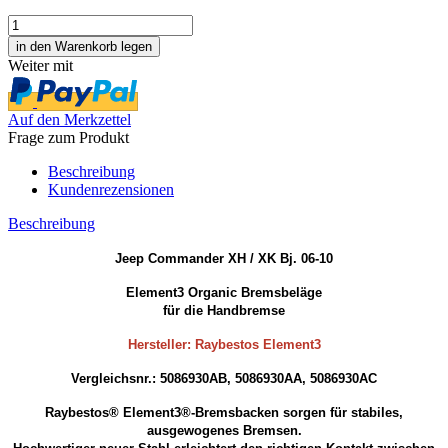
Weiter mit
Auf den Merkzettel
Frage zum Produkt
Beschreibung
Kundenrezensionen
Beschreibung
Jeep Commander XH / XK Bj. 06-10
Element3 Organic Bremsbeläge
für die Handbremse
Hersteller: Raybestos Element3
Vergleichsnr.: 5086930AB, 5086930AA, 5086930AC
Raybestos® Element3®-Bremsbacken sorgen für stabiles,
ausgewogenes Bremsen.