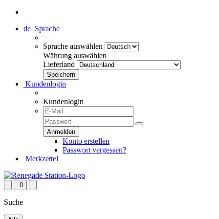
de
Sprache
Sprache auswählen
Währung auswählen
Lieferland
Kundenlogin
Kundenlogin
Konto erstellen
Passwort vergessen?
Merkzettel
0
Suche