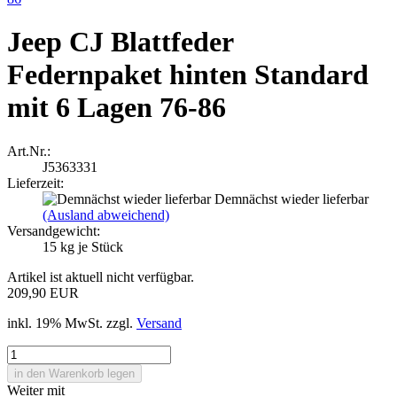
Jeep CJ Blattfeder
Federnpaket hinten Standard
mit 6 Lagen 76-86
Art.Nr.:
J5363331
Lieferzeit:
Demnächst wieder lieferbar
(Ausland abweichend)
Versandgewicht:
15
kg je Stück
Artikel ist aktuell nicht verfügbar.
209,90 EUR
inkl. 19% MwSt. zzgl.
Versand
Weiter mit