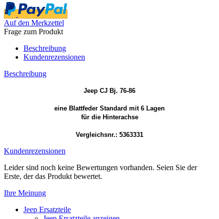
Auf den Merkzettel
Frage zum Produkt
Beschreibung
Kundenrezensionen
Beschreibung
Jeep CJ Bj. 76-86
eine Blattfeder Standard mit 6 Lagen
für die Hinterachse
Vergleichsnr.: 5363331
Kundenrezensionen
Leider sind noch keine Bewertungen vorhanden. Seien Sie der
Erste, der das Produkt bewertet.
Ihre Meinung
Jeep Ersatzteile
Jeep Ersatzteile anzeigen