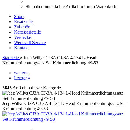
Sie haben noch keine Artikel in Ihrem Warenkorb.
Shop
Ersatzteile
Zubehör
Karosserieteile
Verdecke
Werkstatt Service
Kontakt
Startseite
»
Jeep Willys CJ3A CJ-3A 4-134 L-Head
Krümmerdichtungssatz Set Krümmerdichtung 49-53
weiter »
Letzter »
3645
Artikel in dieser Kategorie
Jeep Willys CJ3A CJ-3A 4-134 L-Head Krümmerdichtungssatz Set
Krümmerdichtung 49-53