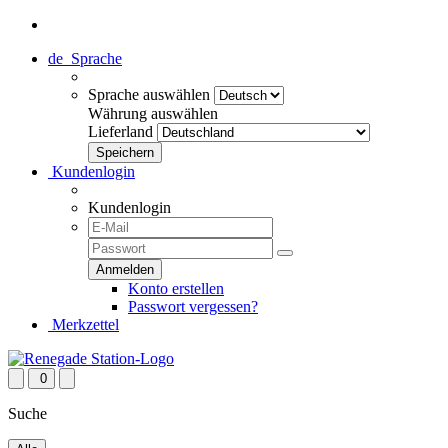
de
Sprache
Sprache auswählen
Währung auswählen
Lieferland
Kundenlogin
Kundenlogin
Konto erstellen
Passwort vergessen?
Merkzettel
0
Suche