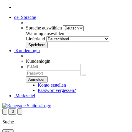
de
Sprache
Sprache auswählen
Währung auswählen
Lieferland
Kundenlogin
Kundenlogin
Konto erstellen
Passwort vergessen?
Merkzettel
0
Suche