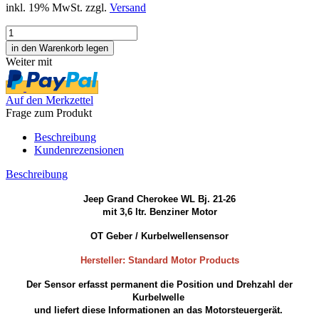
inkl. 19% MwSt. zzgl.
Versand
Weiter mit
Auf den Merkzettel
Frage zum Produkt
Beschreibung
Kundenrezensionen
Beschreibung
Jeep Grand Cherokee WL Bj. 21-26
mit 3,6 ltr. Benziner Motor
OT Geber / Kurbelwellensensor
Hersteller: Standard Motor Products
Der Sensor erfasst permanent die Position und Drehzahl der
Kurbelwelle
und liefert diese Informationen an das Motorsteuergerät.