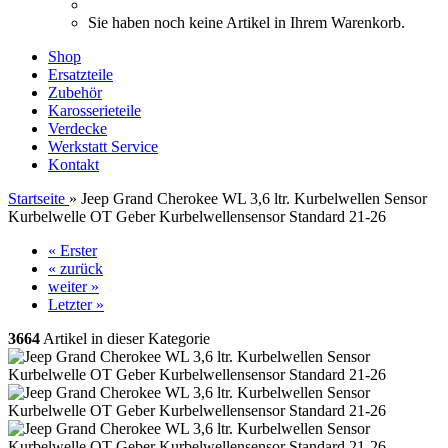
Sie haben noch keine Artikel in Ihrem Warenkorb.
Shop
Ersatzteile
Zubehör
Karosserieteile
Verdecke
Werkstatt Service
Kontakt
Startseite
»
Jeep Grand Cherokee WL 3,6 ltr. Kurbelwellen Sensor
Kurbelwelle OT Geber Kurbelwellensensor Standard 21-26
« Erster
« zurück
weiter »
Letzter »
3664
Artikel in dieser Kategorie