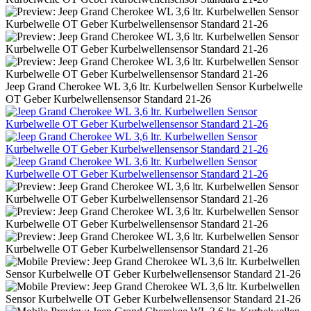
Jeep Grand Cherokee WL 3,6 ltr. Kurbelwellen Sensor Kurbelwelle
OT Geber Kurbelwellensensor Standard 21-26