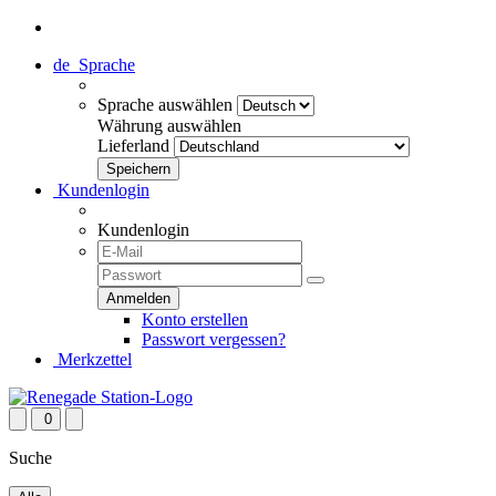
de
Sprache
Sprache auswählen
Währung auswählen
Lieferland
Kundenlogin
Kundenlogin
Konto erstellen
Passwort vergessen?
Merkzettel
0
Suche