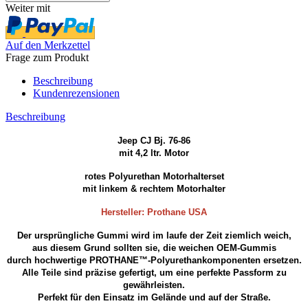
Weiter mit
Auf den Merkzettel
Frage zum Produkt
Beschreibung
Kundenrezensionen
Beschreibung
Jeep CJ Bj. 76-86
mit 4,2 ltr. Motor
rotes Polyurethan Motorhalterset
mit linkem & rechtem Motorhalter
Hersteller: Prothane USA
Der ursprüngliche Gummi wird im laufe der Zeit ziemlich weich,
aus diesem Grund sollten sie, die weichen OEM-Gummis
durch hochwertige PROTHANE™-Polyurethankomponenten ersetzen.
Alle Teile sind präzise gefertigt, um eine perfekte Passform zu
gewährleisten.
Perfekt für den Einsatz im Gelände und auf der Straße.