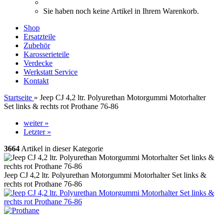
Sie haben noch keine Artikel in Ihrem Warenkorb.
Shop
Ersatzteile
Zubehör
Karosserieteile
Verdecke
Werkstatt Service
Kontakt
Startseite
»
Jeep CJ 4,2 ltr. Polyurethan Motorgummi Motorhalter
Set links & rechts rot Prothane 76-86
weiter »
Letzter »
3664
Artikel in dieser Kategorie
Jeep CJ 4,2 ltr. Polyurethan Motorgummi Motorhalter Set links &
rechts rot Prothane 76-86