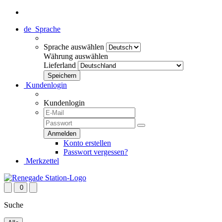
de
Sprache
Sprache auswählen
Währung auswählen
Lieferland
Kundenlogin
Kundenlogin
Konto erstellen
Passwort vergessen?
Merkzettel
0
Suche