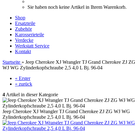
Sie haben noch keine Artikel in Ihrem Warenkorb.
Shop
Ersatzteile
Zubehör
Karosserieteile
Verdecke
Werkstatt Service
Kontakt
Startseite
»
Jeep Cherokee XJ Wrangler TJ Grand Cherokee ZJ ZG
WJ WG Zylinderkopfschraube 2,5 4,0 L Bj. 96-04
« Erster
« zurück
4
Artikel in dieser Kategorie
Jeep Cherokee XJ Wrangler TJ Grand Cherokee ZJ ZG WJ WG
Zylinderkopfschraube 2,5 4,0 L Bj. 96-04