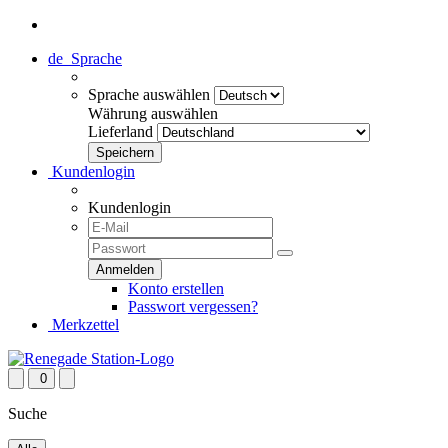
de
Sprache
Sprache auswählen
Währung auswählen
Lieferland
Kundenlogin
Kundenlogin
Konto erstellen
Passwort vergessen?
Merkzettel
0
Suche