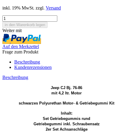
inkl. 19% MwSt. zzgl.
Versand
Weiter mit
Auf den Merkzettel
Frage zum Produkt
Beschreibung
Kundenrezensionen
Beschreibung
Jeep CJ Bj. 76-86
mit 4,2 ltr. Motor
schwarzes Polyurethan Motor- & Getriebegummi Kit
Inhalt:
Set Getriebegummis rund
Getriebegummi inkl. Schraubensatz
2er Set Achsanschläge